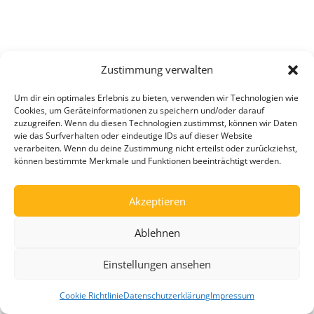
Zustimmung verwalten
Um dir ein optimales Erlebnis zu bieten, verwenden wir Technologien wie
Cookies, um Geräteinformationen zu speichern und/oder darauf
zuzugreifen. Wenn du diesen Technologien zustimmst, können wir Daten
wie das Surfverhalten oder eindeutige IDs auf dieser Website
verarbeiten. Wenn du deine Zustimmung nicht erteilst oder zurückziehst,
können bestimmte Merkmale und Funktionen beeinträchtigt werden.
Akzeptieren
Ablehnen
Einstellungen ansehen
Cookie Richtlinie
Datenschutzerklärung
Impressum